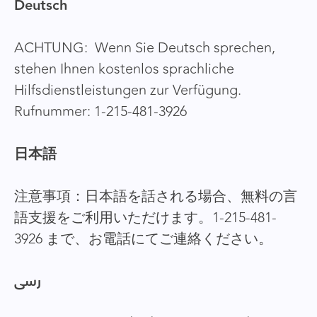
Deutsch
ACHTUNG: Wenn Sie Deutsch sprechen,
stehen Ihnen kostenlos sprachliche
Hilfsdienstleistungen zur Verfügung.
Rufnummer: 1-215-481-3926
日本語
注意事項：日本語を話される場合、無料の言
語支援をご利用いただけます。1-215-481-
3926 まで、お電話にてご連絡ください。
رسی