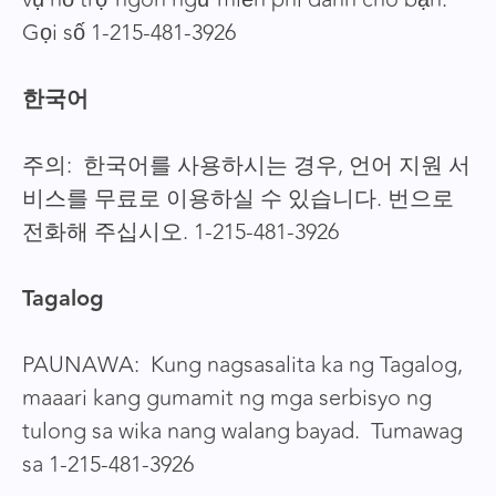
Gọi số 1-215-481-3926
한국어
주의: 한국어를 사용하시는 경우, 언어 지원 서
비스를 무료로 이용하실 수 있습니다. 번으로
전화해 주십시오. 1-215-481-3926
Tagalog
PAUNAWA: Kung nagsasalita ka ng Tagalog,
maaari kang gumamit ng mga serbisyo ng
tulong sa wika nang walang bayad. Tumawag
sa 1-215-481-3926