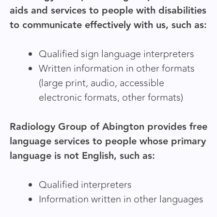
aids and services to people with disabilities
to communicate effectively with us, such as:
Qualified sign language interpreters
Written information in other formats
(large print, audio, accessible
electronic formats, other formats)
Radiology Group of Abington provides free
language services to people whose primary
language is not English, such as:
Qualified interpreters
Information written in other languages