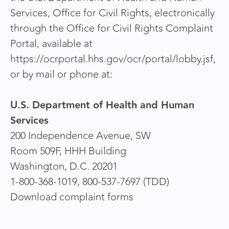
Services, Office for Civil Rights, electronically
through the Office for Civil Rights Complaint
Portal, available at
https://ocrportal.hhs.gov/ocr/portal/lobby.jsf,
or by mail or phone at:
U.S. Department of Health and Human
Services
200 Independence Avenue, SW
Room 509F, HHH Building
Washington, D.C. 20201
1-800-368-1019, 800-537-7697 (TDD)
Download complaint forms