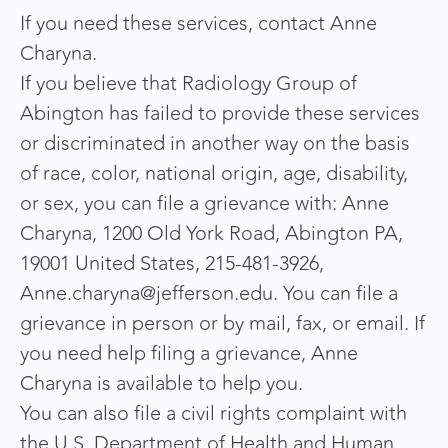
If you need these services, contact Anne
Charyna.
If you believe that Radiology Group of
Abington has failed to provide these services
or discriminated in another way on the basis
of race, color, national origin, age, disability,
or sex, you can file a grievance with: Anne
Charyna, 1200 Old York Road, Abington PA,
19001 United States, 215-481-3926,
Anne.charyna@jefferson.edu. You can file a
grievance in person or by mail, fax, or email. If
you need help filing a grievance, Anne
Charyna is available to help you.
You can also file a civil rights complaint with
the U.S. Department of Health and Human