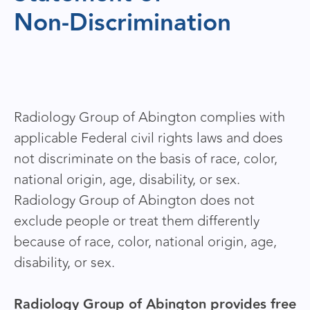
Non-Discrimination
Radiology Group of Abington complies with
applicable Federal civil rights laws and does
not discriminate on the basis of race, color,
national origin, age, disability, or sex.
Radiology Group of Abington does not
exclude people or treat them differently
because of race, color, national origin, age,
disability, or sex.
Radiology Group of Abington provides free